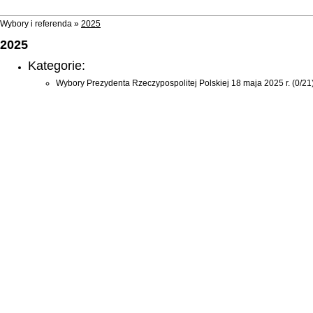
Wybory i referenda »
2025
2025
Kategorie:
Wybory Prezydenta Rzeczypospolitej Polskiej 18 maja 2025 r.
(0/21