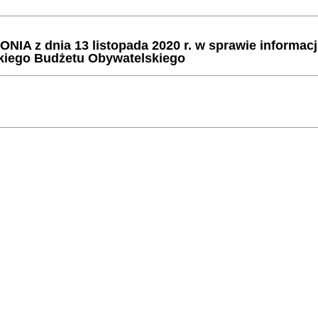
z dnia 13 listopada 2020 r. w sprawie informacji
skiego Budżetu Obywatelskiego