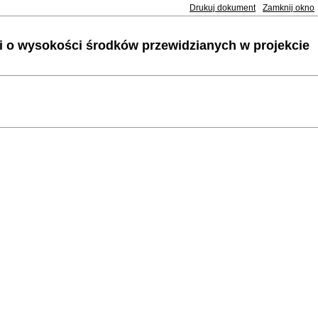
Drukuj dokument
Zamknij okno
 o wysokości środków przewidzianych w projekcie