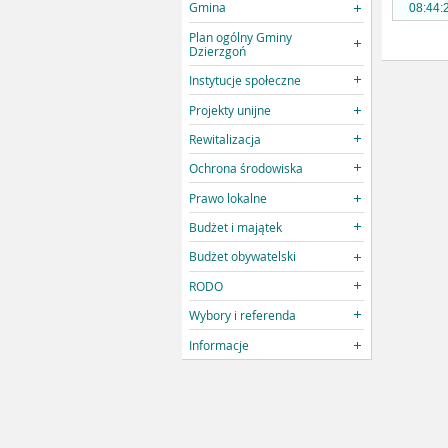
Gmina
08:44:
Plan ogólny Gminy
Dzierzgoń
Instytucje społeczne
Projekty unijne
Rewitalizacja
Ochrona środowiska
Prawo lokalne
Budżet i majątek
Budżet obywatelski
RODO
Wybory i referenda
Informacje