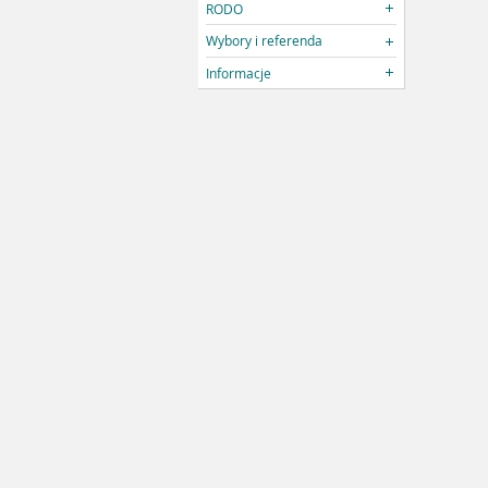
RODO
Wybory i referenda
Informacje