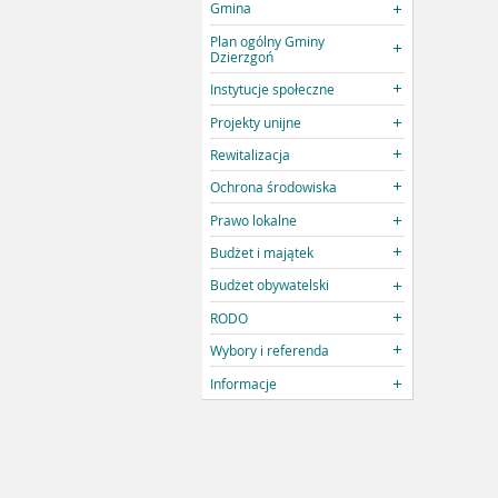
Gmina
Plan ogólny Gminy
Dzierzgoń
Instytucje społeczne
Projekty unijne
Rewitalizacja
Ochrona środowiska
Prawo lokalne
Budżet i majątek
Budżet obywatelski
RODO
Wybory i referenda
Informacje