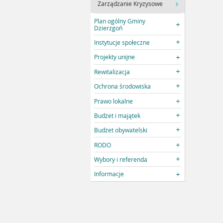
Zarządzanie Kryzysowe
Plan ogólny Gminy
Dzierzgoń
Instytucje społeczne
Projekty unijne
Rewitalizacja
Ochrona środowiska
Prawo lokalne
Budżet i majątek
Budżet obywatelski
RODO
Wybory i referenda
Informacje